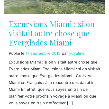
Excursions Miami : si on
visitait autre chose que
Everglades Miami
Publié le
17 septembre 2018
par
yoyaline
Excursions Miami : si on visitait autre chose que
Everglades Miami Excursions Miami : si on visitait
autre chose que Everglades Miami Croisiere
Miami en Français : à la rencontre des dauphins
Miami En effet, que vous soyez en train de
planifier votre prochain voyage à Miami ou que
vous soyez en train d’effectuer […]