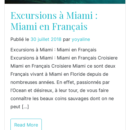
Excursions à Miami :
Miami en Français
Publié le
30 juillet 2018
par
yoyaline
Excursions à Miami : Miami en Français
Excursions à Miami : Miami en Français Croisiere
Miami en Français Croisiere Miami ce sont deux
Français vivant à Miami en Floride depuis de
nombreuses années. En effet, passionnés par
l’Ocean et désireux, à leur tour, de vous faire
connaître les beaux coins sauvages dont on ne
peut […]
Read More