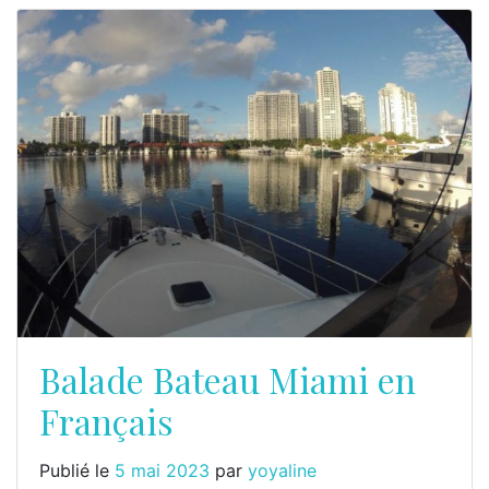
Balade Bateau Miami en
Français
Publié le
5 mai 2023
par
yoyaline