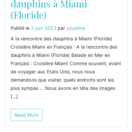
dauphins à Miami
(Floride)
Publié le
3 juin 2023
par
yoyaline
A la rencontre des dauphins à Miami (Floride)
Croisière Miami en Français : A la rencontre des
dauphins à Miami (Floride) Balade en Mer en
Français : Croisière Miami Comme souvent, avant
de voyager aux Etats Unis, nous nous
demandons que visiter, quels endroits sont les
plus sympas … Nous avons en tête des images
[…]
Read More