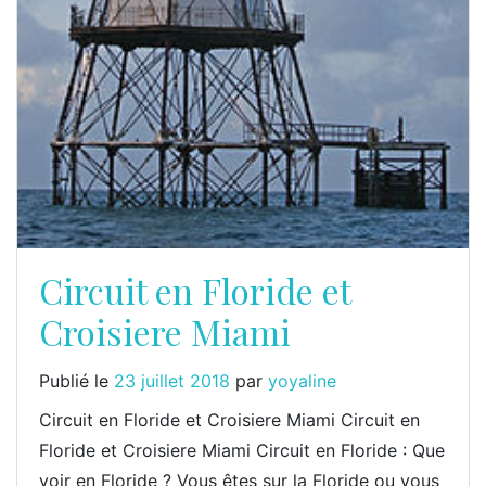
Circuit en Floride et
Croisiere Miami
Publié le
23 juillet 2018
par
yoyaline
Circuit en Floride et Croisiere Miami Circuit en
Floride et Croisiere Miami Circuit en Floride : Que
voir en Floride ? Vous êtes sur la Floride ou vous