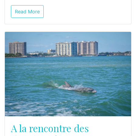
Read More
A la rencontre des