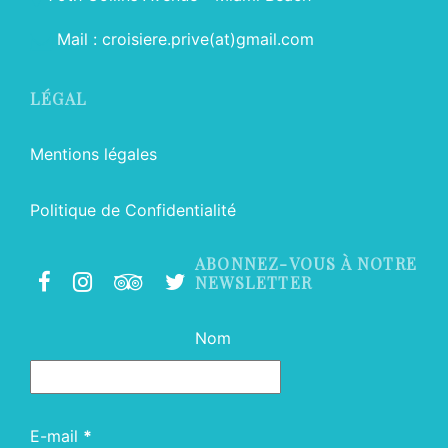
Mail : croisiere.prive(at)gmail.com
LÉGAL
Mentions légales
Politique de Confidentialité
ABONNEZ-VOUS À NOTRE
NEWSLETTER
Nom
E-mail
*