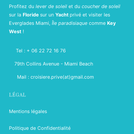
Profitez du
lever de soleil
et du
coucher de soleil
sur la
Floride
sur un
Yacht
privé et visiter les
Everglades Miami,
Île paradisiaque
comme
Key
West
!
Tel : + 06 22 72 16 76
79th Collins Avenue - Miami Beach
Mail : croisiere.prive(at)gmail.com
LÉGAL
Mentions légales
Politique de Confidentialité