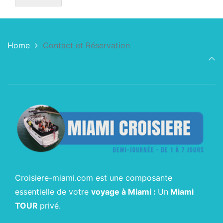
Home
Contact et Réservation
Croisiere-miami.com est une composante
essentielle de votre
voyage à Miami :
Un
Miami
TOUR
privé.