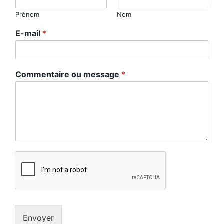
Prénom
Nom
E-mail
*
Commentaire ou message
*
Envoyer