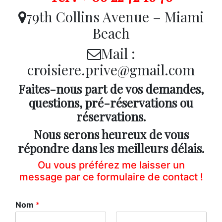
79th Collins Avenue – Miami
Beach
Mail :
croisiere.prive@gmail.com
Faites-nous part de vos demandes,
questions, pré-réservations ou
réservations.
Nous serons heureux de vous
répondre dans les meilleurs délais.
Ou vous préférez me laisser un
message par ce formulaire de contact !
Nom
*