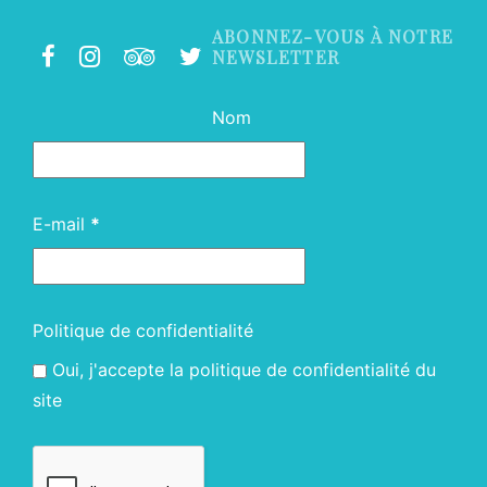
ABONNEZ-VOUS À NOTRE
NEWSLETTER
Nom
E-mail
*
Politique de confidentialité
Oui, j'accepte la politique de confidentialité du
site